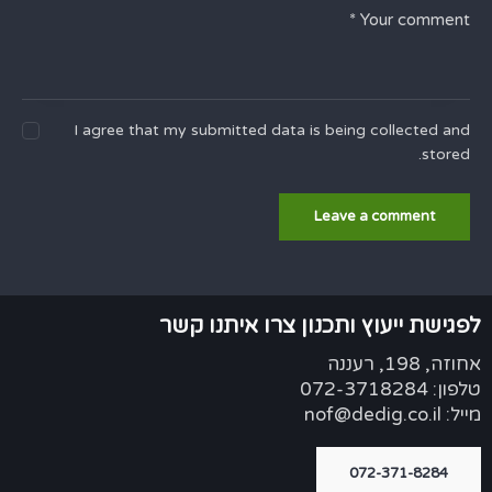
I agree that my submitted data is being collected and
stored.
לפגישת ייעוץ ותכנון צרו איתנו קשר
אחוזה, 198, רעננה
טלפון: 072-3718284
מייל: nof@dedig.co.il
072-371-8284