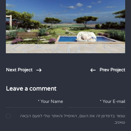
Next Project
Prev Project
Leave a comment
שמור בדפדפן זה את השם, האימייל והאתר שלי לפעם הבאה
שאגיב.