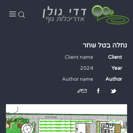
נחלה בטל שחר
Client name
Client
2024
Year
Author name
Author