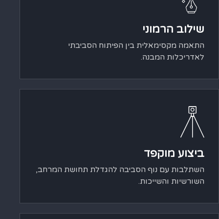
שילוב הרמוני
התאמה מקסימאלית בין הפיתוח הסביבתי
לאדריכלות המבנה.
ביצוע מוקפד
השתלבות עם נוף הסביבה להגדלת תחושת המרחב,
השורשיות והשייכות.