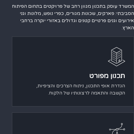
המשרד עוסק בתכנון מגוון רחב של פרויקטים בתחום הפיתוח
הסביבתי: פארקים, שכונות מגורים, כפרי נופש, מלונות וגני
אירועים וגנים פרטיים קטנים וגדולים באזורי יוקרה ברחבי
הארץ.
תכנון מפורט
הגדרת אופי התכנון, ניתוח הצרכים והציפיות,
הקשבה והתאמה לרצונותיו של הלקוח.