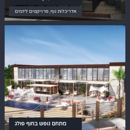
אדריכלות נוף
,
פרוייקטים ליזמים
מתחם נופש בחוף פולג