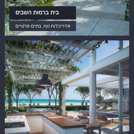
בית ברמות השבים
אדריכלות נוף
,
בתים פרטיים