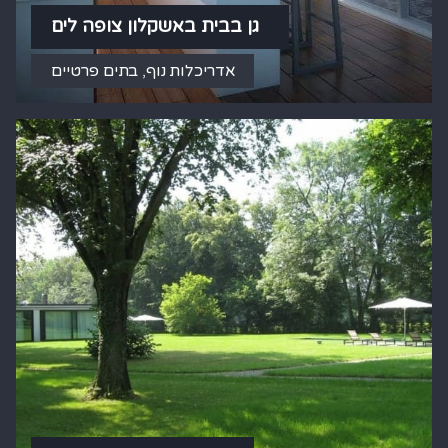
גן בבית באשקלון צופה לים
אדריכלות נוף
,
בתים פרטיים