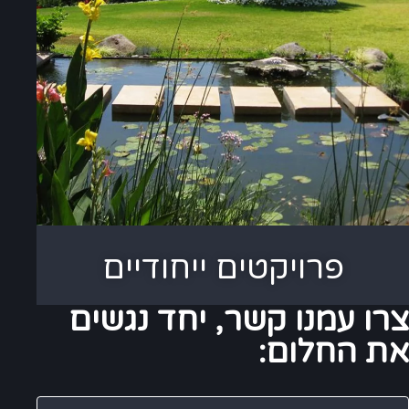
פרויקטים ייחודיים
צרו עמנו קשר, יחד נגשים
את החלום: