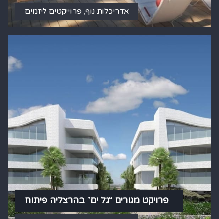
אדריכלות נוף
,
פרוייקטים ליזמים
פרויקט מגורים “גל ים” בהרצליה פיתוח