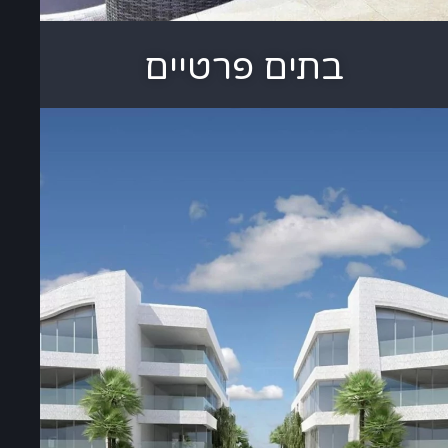
בתים פרטיים