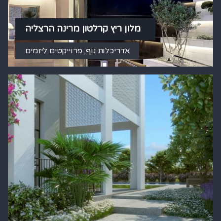
מלון ריץ קרלטון מרינה הרצליה
אדריכלות נוף
,
פרוייקטים ליזמים