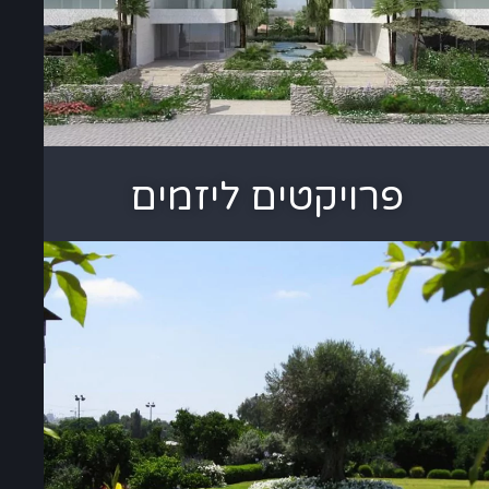
פרויקטים ליזמים