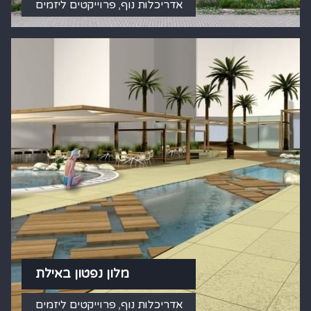
אדריכלות נוף
,
פרוייקטים ליזמים
מלון נפטון באילת
אדריכלות נוף
,
פרוייקטים ליזמים