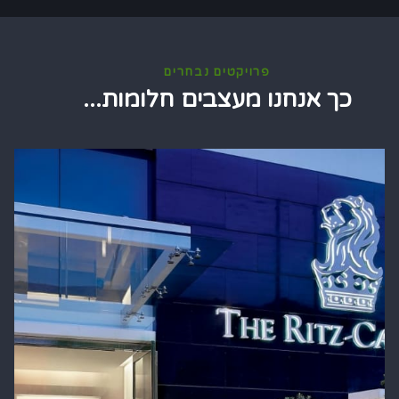
פרויקטים נבחרים
כך אנחנו מעצבים חלומות...