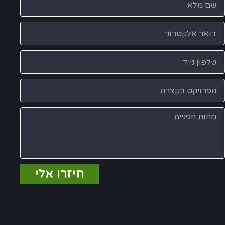
חיזרו אלי