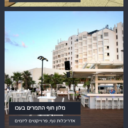
מלון חוף התמרים בעכו
אדריכלות נוף
,
פרוייקטים ליזמים