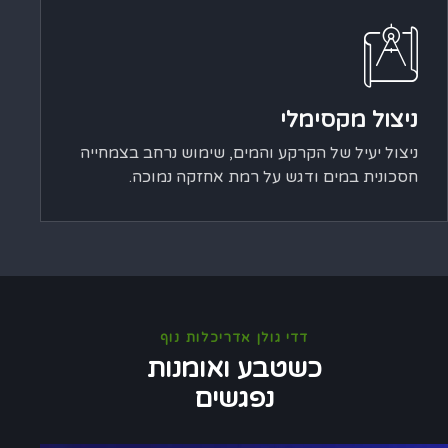
ניצול מקסימלי
ניצול יעיל של הקרקע והמים, שימוש נרחב בצמחייה
חסכונית במים ודגש על רמת אחזקה נמוכה.
דדי גולן אדריכלות נוף
כשטבע ואומנות
נפגשים