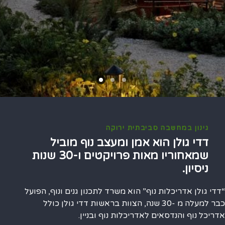
גינון במחשבה סביבתית ירוקה
דדי גולן הוא אמן ומעצב נוף מוביל
שמאחוריו מאות פרויקטים ו-30 שנות
ניסיון.
“דדי גולן אדריכלות נוף” הוא משרד לתכנון גנים ונוף, הפועל
כבר למעלה מ -30 שנה, הצוות בראשות דדי גולן כולל
אדריכל נוף והנדסאים לאדריכלות נוף ובניין.