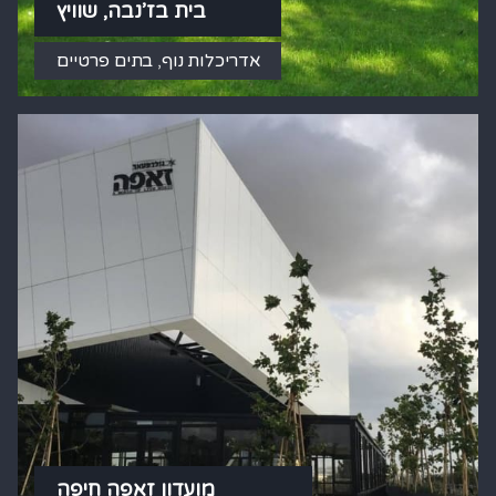
בית בז’נבה, שוויץ
אדריכלות נוף
,
בתים פרטיים
מועדון זאפה חיפה