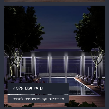
גן אירועים עלמה
אדריכלות נוף
,
פרוייקטים ליזמים