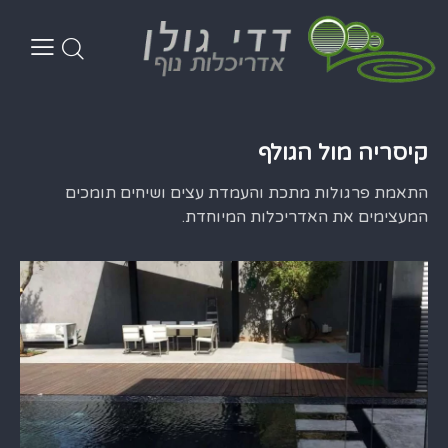
קיסריה מול הגולף
התאמת פרגולות מתכת והעמדת עצים ושיחים תומכים
המעצימים את האדריכלות המיוחדת.