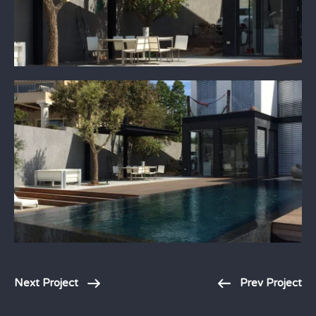
Next Project
Prev Project