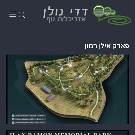
פארק אילן רמון