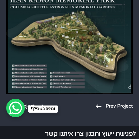
Next Project
Prev Project
זמינים בשבילך!
לפגישת ייעוץ ותכנון צרו איתנו קשר