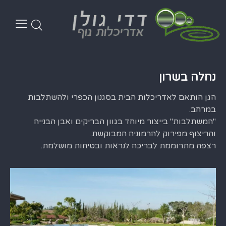
נחלה בשרון
הגן הותאם לאדריכלות הבית בסגנון הכפרי ולהשתלבות
במרחב.
"המשתלבות" בייצור מיוחד בגוון הבריקים ואבן הבנייה
והריצוף מפירוק להרמוניה המבוקשת.
רצפה מתרוממת לבריכה לנראות ובטיחות מושלמת.