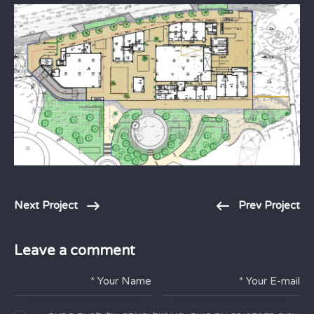
Next Project
Prev Project
Leave a comment