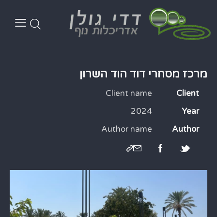
מרכז מסחרי דוד הוד השרון
Client name
Client
2024
Year
Author name
Author