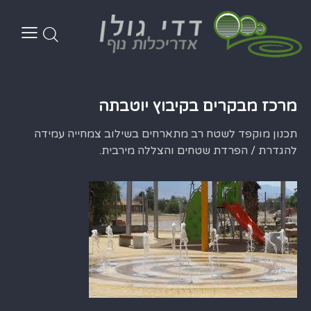
מרכז מבקרים בקיבוץ יוטבתה
תכנון מוקפד לשטח רב מתארחים בשילוב צמחייה עמידה
להגדרת / הפרדת שטחים והצללה מירבית.