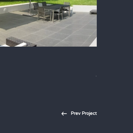
.
Prev Project