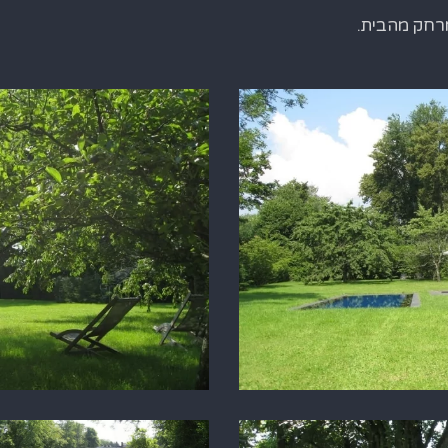
רחק מהבית.