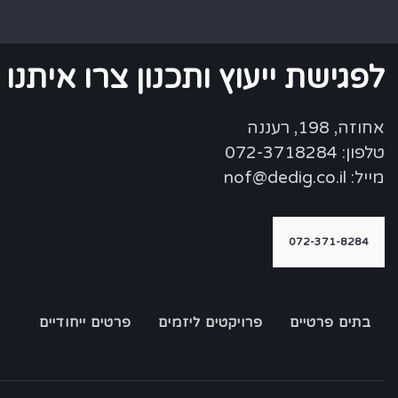
לפגישת ייעוץ ותכנון צרו איתנו
אחוזה, 198, רעננה
טלפון: 072-3718284
מייל: nof@dedig.co.il
072-371-8284
בתים פרטיים
פרויקטים ליזמים
פרטים ייחודיים