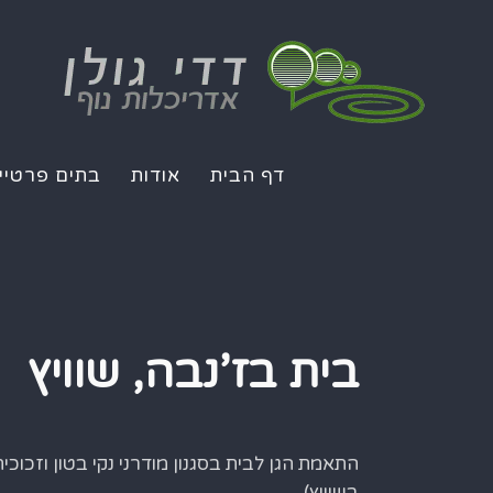
דף הבית
אודות
בתים פרטיי
בית בז’נבה, שוויץ
התאמת הגן לבית בסגנון מודרני נקי בטון וזכוכ
בשוויץ)