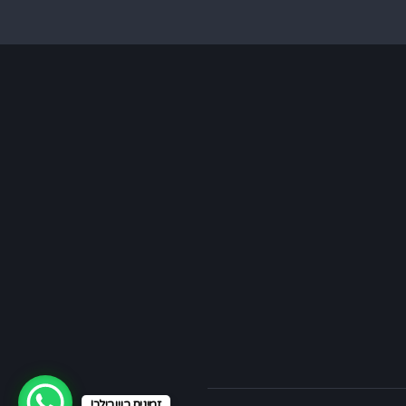
זמינים בשבילך!