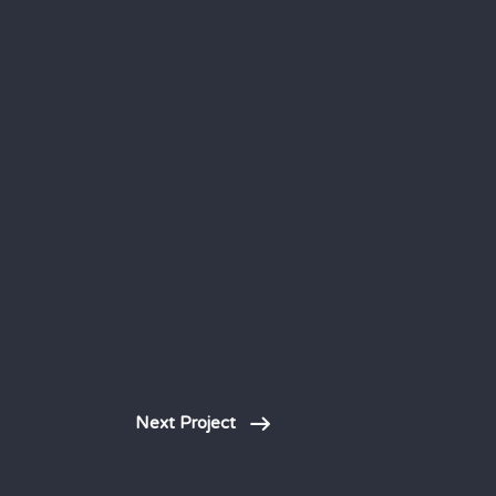
Next Project