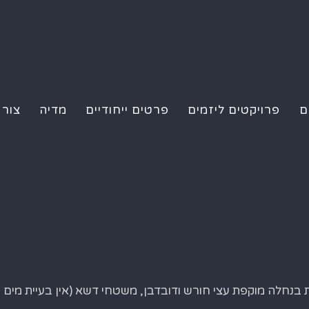
ם
פרויקטים ליזמים
פרטים ייחודיים
מדיה
צור 
ית בנחלה מוקפת עצי חורש ודובדבן, משטחי דשא (אין בעיית מים