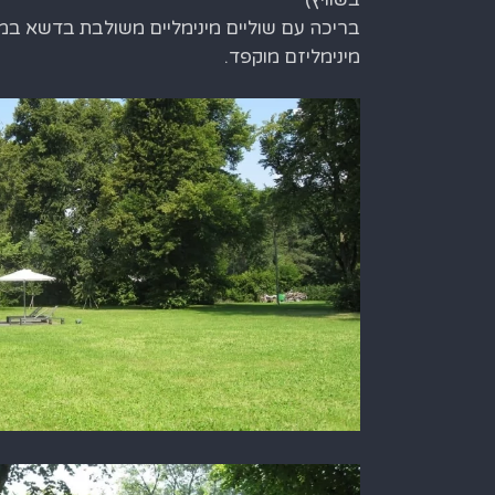
בריכה עם שוליים מינימליים משולבת בדשא במ
מינימליזם מוקפד.