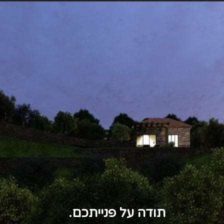
תודה על פנייתכם.