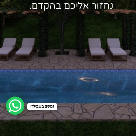
נחזור אליכם בהקדם.
זמינים בשבילך!